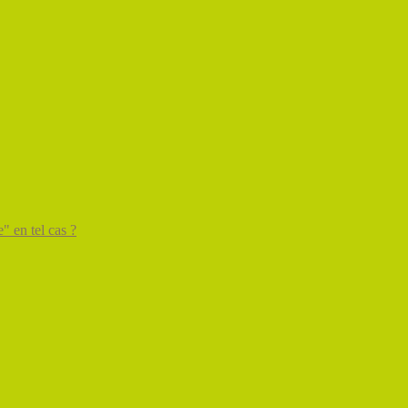
" en tel cas ?