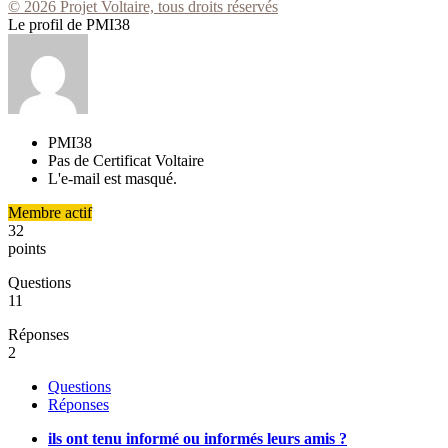
© 2026 Projet Voltaire, tous droits réservés
Le profil de PMI38
PMI38
Pas de Certificat Voltaire
L'e-mail est masqué.
Membre actif
32
points
Questions
11
Réponses
2
Questions
Réponses
ils ont tenu informé ou informés leurs amis ?