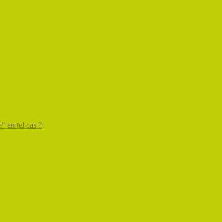
" en tel cas ?