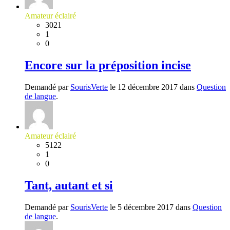
Amateur éclairé
3021
1
0
Encore sur la préposition incise
Demandé par
SourisVerte
le 12 décembre 2017 dans
Question
de langue
.
Amateur éclairé
5122
1
0
Tant, autant et si
Demandé par
SourisVerte
le 5 décembre 2017 dans
Question
de langue
.