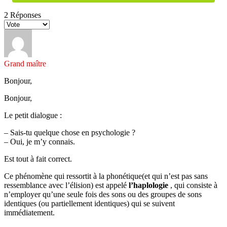
2
Réponses
Grand maître
Bonjour,
Bonjour,
Le petit dialogue :
– Sais-tu quelque chose en psychologie ?
– Oui, je m’y connais.
Est tout à fait correct.
Ce phénomène qui ressortit à la phonétique(et qui n’est pas sans
ressemblance avec l’élision) est appelé
l’haplologie
, qui consiste à
n’employer qu’une seule fois des sons ou des groupes de sons
identiques (ou partiellement identiques) qui se suivent
immédiatement.