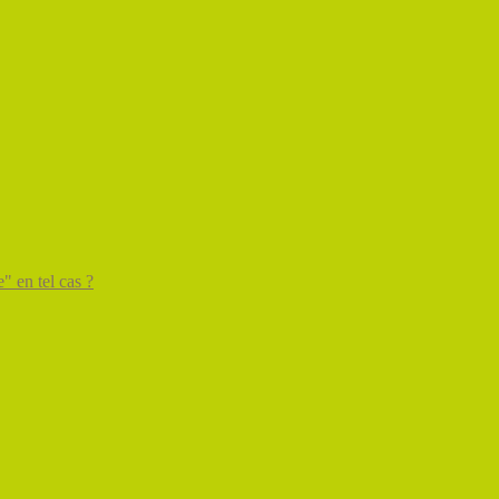
" en tel cas ?