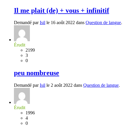
Il me plait (de) + vous + infinitif
Demandé par
Isil
le 16 août 2022 dans
Question de langue
.
Érudit
2199
3
0
peu nombreuse
Demandé par
Isil
le 2 août 2022 dans
Question de langue
.
Érudit
1996
4
0