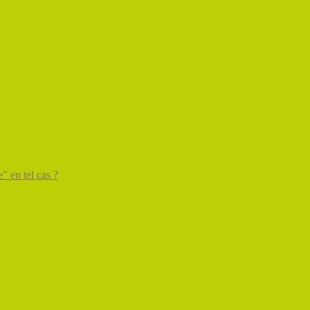
" en tel cas ?