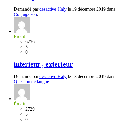
Demandé par
desactive-Haly
le 19 décembre 2019 dans
Conjugaison
.
Érudit
6256
5
0
interieur , extérieur
Demandé par
desactive-Haly
le 18 décembre 2019 dans
Question de langue
.
Érudit
2729
5
0