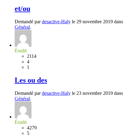
et/ou
Demandé par
desactive-Haly
le 29 novembre 2019 dans
Général
.
Érudit
2114
4
1
Les ou des
Demandé par
desactive-Haly
le 23 novembre 2019 dans
Général
.
Érudit
4279
5