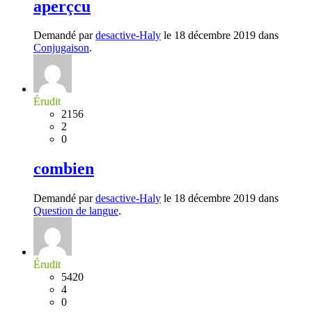
aperçcu
Demandé par
desactive-Haly
le 18 décembre 2019 dans
Conjugaison
.
Érudit
2156
2
0
combien
Demandé par
desactive-Haly
le 18 décembre 2019 dans
Question de langue
.
Érudit
5420
4
0