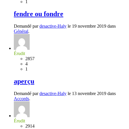
1
fendre ou fondre
Demandé par
desactive-Haly
le 19 novembre 2019 dans
Général
.
Érudit
2857
4
1
aperçu
Demandé par
desactive-Haly
le 13 novembre 2019 dans
Accords
.
Érudit
2914