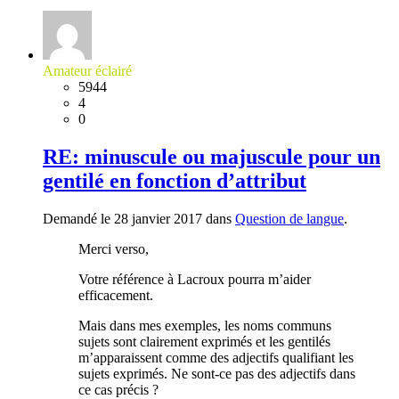
Amateur éclairé
5944
4
0
RE: minuscule ou majuscule pour un
gentilé en fonction d’attribut
Demandé le 28 janvier 2017 dans
Question de langue
.
Merci verso,
Votre référence à Lacroux pourra m’aider
efficacement.
Mais dans mes exemples, les noms communs
sujets sont clairement exprimés et les gentilés
m’apparaissent comme des adjectifs qualifiant les
sujets exprimés. Ne sont-ce pas des adjectifs dans
ce cas précis ?