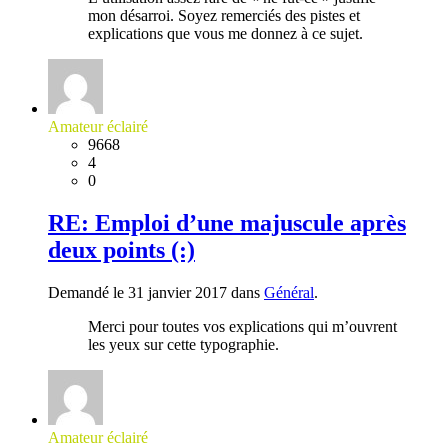
mon désarroi. Soyez remerciés des pistes et
explications que vous me donnez à ce sujet.
Amateur éclairé
9668
4
0
RE: Emploi d’une majuscule après
deux points (:)
Demandé le 31 janvier 2017 dans
Général
.
Merci pour toutes vos explications qui m’ouvrent
les yeux sur cette typographie.
Amateur éclairé