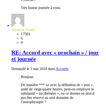
Très bonne journée à vous.
Amateur éclairé
17581
6
0
RE: Accord avec « prochain » / jour
et journée
Demandé le 3 mai 2018 dans
Accords
.
Bonjour,
De manière *** xe avec la définition de « jour »,
unité de vingt-quatre heures, peut-on employer le
substantif « nycthémère », ou ce dernier ne doit-il
pas être réservé au seul domaine de
l’astrophysique ?