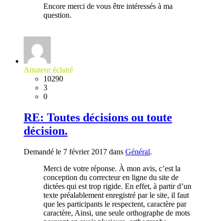
Encore merci de vous être intéressés à ma
question.
Amateur éclairé
10290
3
0
RE: Toutes décisions ou toute
décision.
Demandé le 7 février 2017 dans
Général
.
Merci de votre réponse. À mon avis, c’est la
conception du correcteur en ligne du site de
dictées qui est trop rigide. En effet, à partir d’un
texte préalablement enregistré par le site, il faut
que les participants le respectent, caractère par
caractère, Ainsi, une seule orthographe de mots