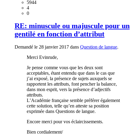
5944
4
0
RE: minuscule ou majuscule pour un
gentilé en fonction d’attribut
Demandé le 28 janvier 2017 dans
Question de langue
.
Merci Evinrude,
Je pense comme vous que les deux sont
acceptables, étant entendu que dans le cas que
j’ai exposé, la présence de sujets auxquels se
rapportent les attributs, font pencher la balance,
dans mon esprit, vers la présence d’adjectifs
attributs.
L’Académie française semble préférer également
cette solution, telle qu’en atteste sa position
exprimée dans Questions de langue.
Encore merci pour vos éclaircissements.
Bien cordialement/