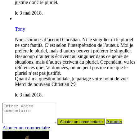
justifie donc le pluriel.
le 3 mai 2018.
Tony
Nous sommes d’accord Christian. Ni le singulier ni le pluriel
ne sont fautifs. C’est selon l’interprétation de l’auteur. Moi je
préfère le pluriel, mais d’autres peuvent préférer le singulier.
Beaucoup d’auteurs écrivent au singulier dans ce genre de
situations, mais d’autres écrivent au pluriel. Cependant, vu les
références que j’ai données, on ne peut pas me dire que le
pluriel n’est pas justifié.
Quant à ma question initiale, je partage votre point de vue.
Merci de nouveau Christian 🙂
le 3 mai 2018.
Annuler
Ajouter un commentaire