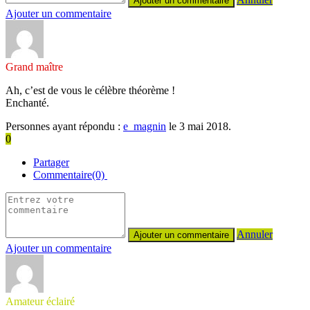
Ajouter un commentaire
Grand maître
Ah, c’est de vous le célèbre théorème !
Enchanté.
Personnes ayant répondu :
e_magnin
le 3 mai 2018.
0
Partager
Commentaire(0)
Annuler
Ajouter un commentaire
Amateur éclairé