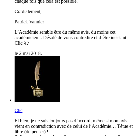
chaque fois que cela est possible.
Cordialement,
Patrick Vannier
L’Académie semble être du même avis, du moins cet
académicien .. Désolé de vous contredire et d’être insistant
Clic 🙂
le 2 mai 2018.
Clic
Et bien, je ne suis toujours pas d’accord, même si mon avis
vient en contradiction avec de celui de l’Académie… Têtue et
libre (de penser) !