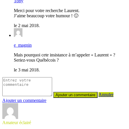
Tony
Merci pour votre recherche Laurent.
J’aime beaucoup votre humour ! 🙂
le 2 mai 2018.
e_magnin
Mais pourquoi cete insistance à m’appeler « Laurent » ?
Seriez-vous Québécois ?
le 3 mai 2018.
Annuler
Ajouter un commentaire
Amateur éclairé