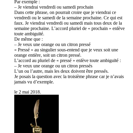
Par exemple :
– Je viendrai vendredi ou samedi prochain
Dans cette phrase, on pourrait croire que je viendrai ce
vendredi ou le samedi de la semaine prochaine. Ce qui est
faux. Je viendrai vendredi ou samedi mais tous deux de la
semaine prochaine. L’accord pluriel de « prochain » enlève
toute ambiguïté.
De même que :
– Je veux une orange ou un citron pressé
« Pressé » au singulier sous-entend que je veux soit une
orange entière, soit un citron pressé.
L’accord au pluriel de « pressé » enlève toute ambiguïté :
– Je veux une orange ou un citron pressés
L’un ou l’autre, mais les deux doivent être pressés.
Je posais la question avec la troisième phrase car je n’avais
jamais vu d’exemple.
le 2 mai 2018.