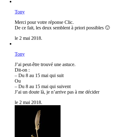
Tony
Merci pour votre réponse Clic.
De ce fait, les deux semblent à priori possibles 🙂
le 2 mai 2018.
Tony
J’ai peut-être trouvé une astuce.
Dit-on :
– Du 8 au 15 mai qui suit
Ou
– Du 8 au 15 mai qui suivent
J’ai un doute là, je n’arrive pas à me décider
le 2 mai 2018.