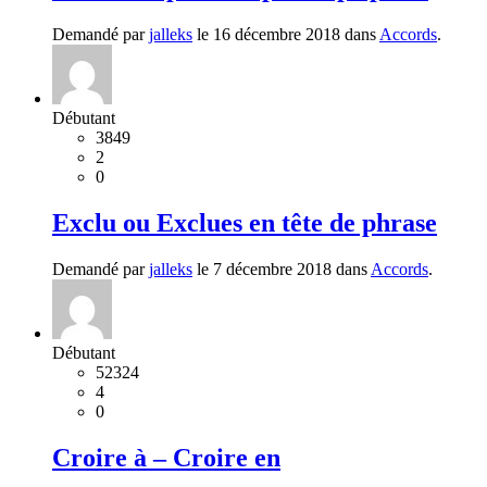
Demandé par
jalleks
le 16 décembre 2018 dans
Accords
.
Débutant
3849
2
0
Exclu ou Exclues en tête de phrase
Demandé par
jalleks
le 7 décembre 2018 dans
Accords
.
Débutant
52324
4
0
Croire à – Croire en