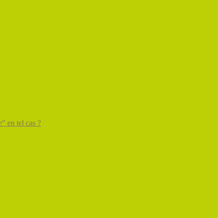
" en tel cas ?