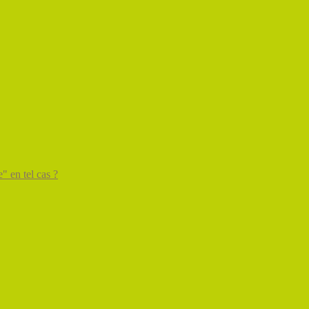
" en tel cas ?