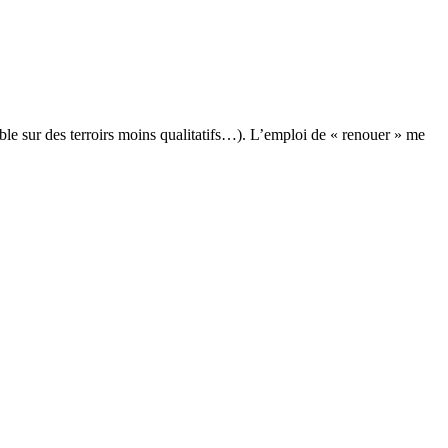
oble sur des terroirs moins qualitatifs…). L’emploi de « renouer » me