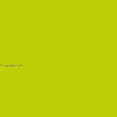
" en tel cas ?