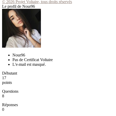
© 2026 Projet Voltaire, tous droits réservés
Le profil de Nour96
Nour96
Pas de Certificat Voltaire
L'e-mail est masqué.
Débutant
17
points
Questions
8
Réponses
0