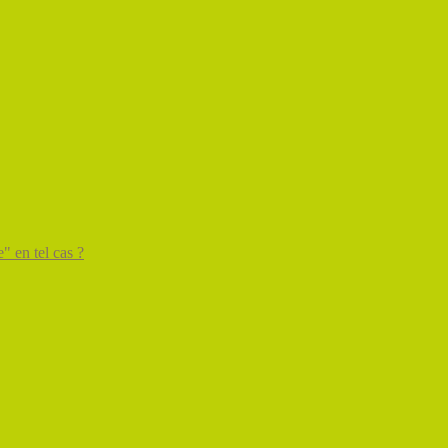
" en tel cas ?