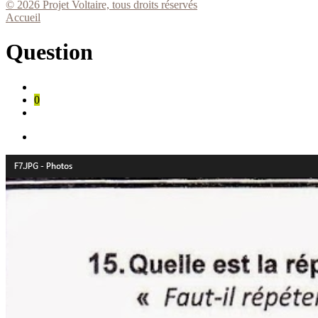
© 2026 Projet Voltaire, tous droits réservés
Accueil
Question
0