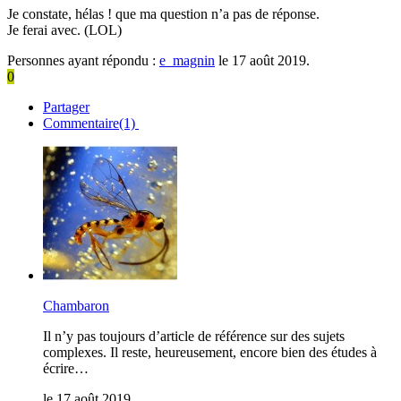
Je constate, hélas ! que ma question n’a pas de réponse.
Je ferai avec. (LOL)
Personnes ayant répondu :
e_magnin
le 17 août 2019.
0
Partager
Commentaire(1)
Chambaron
Il n’y pas toujours d’article de référence sur des sujets
complexes. Il reste, heureusement, encore bien des études à
écrire…
le 17 août 2019.