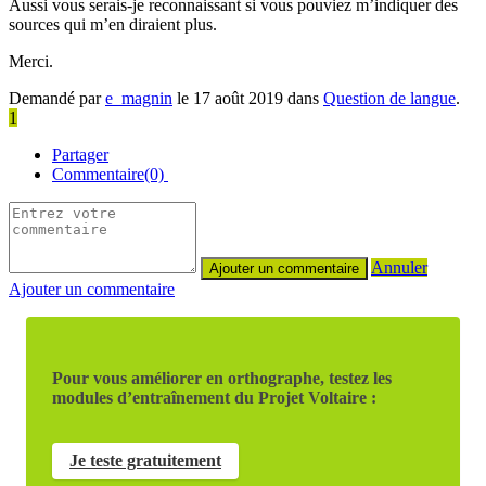
Aussi vous serais-je reconnaissant si vous pouviez m’indiquer des
sources qui m’en diraient plus.
Merci.
Demandé par
e_magnin
le 17 août 2019 dans
Question de langue
.
1
Partager
Commentaire(0)
Annuler
Ajouter un commentaire
Pour vous améliorer en orthographe, testez les
modules d’entraînement du Projet Voltaire :
Je teste gratuitement