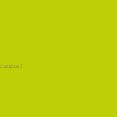
" en tel cas ?