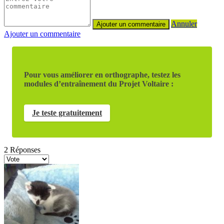
Annuler
Ajouter un commentaire
Pour vous améliorer en orthographe, testez les
modules d’entraînement du Projet Voltaire :
Je teste gratuitement
2
Réponses