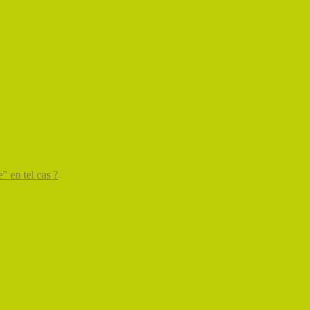
" en tel cas ?