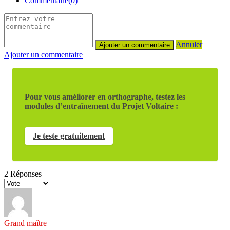
Commentaire(0)
Annuler
Ajouter un commentaire
Pour vous améliorer en orthographe, testez les
modules d’entraînement du Projet Voltaire :
Je teste gratuitement
2
Réponses
Grand maître