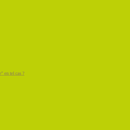
" en tel cas ?