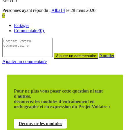
Merci !!
Personnes ayant répondu :
Alba14
le 28 mars 2020.
0
Partager
Commentaire(0)
Annuler
Ajouter un commentaire
Pour ne plus vous poser cette question ni tant
d'autres,
découvrez les modules d’entraînement en
orthographe et en expression du Projet Voltaire :
Découvrir les modules