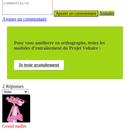
Annuler
Ajouter un commentaire
Pour vous améliorer en orthographe, testez les
modules d’entraînement du Projet Voltaire :
Je teste gratuitement
2
Réponses
Grand maître