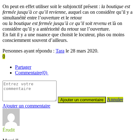
On peut en effet utiliser soit le subjonctif présent :
la boutique est
fermée jusqu’à ce qu’il revienne
, auquel cas on considère qu’il y a
simultanéité entre l’ouverture et le retour
ou
la boutique est fermée jusqu’à ce qu’il soit revenu
et là on
considère qu’il y a antériorité du retour sur l’ouverture.
En fait il y a une nuance que choisit le locuteur, plus ou moins
consciemment souvent d’ailleurs.
Personnes ayant répondu :
Tara
le 28 mars 2020.
0
Partager
Commentaire(0)
Annuler
Ajouter un commentaire
Érudit