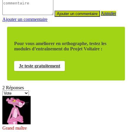
Annuler
Ajouter un commentaire
Pour vous améliorer en orthographe, testez les
modules d’entraînement du Projet Voltaire :
Je teste gratuitement
2
Réponses
Grand maître