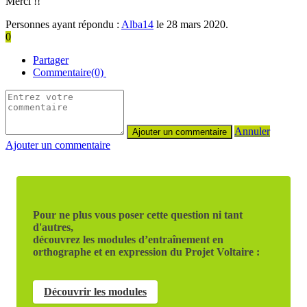
Merci !!
Personnes ayant répondu :
Alba14
le 28 mars 2020.
0
Partager
Commentaire(0)
Annuler
Ajouter un commentaire
Pour ne plus vous poser cette question ni tant
d'autres,
découvrez les modules d’entraînement en
orthographe et en expression du Projet Voltaire :
Découvrir les modules