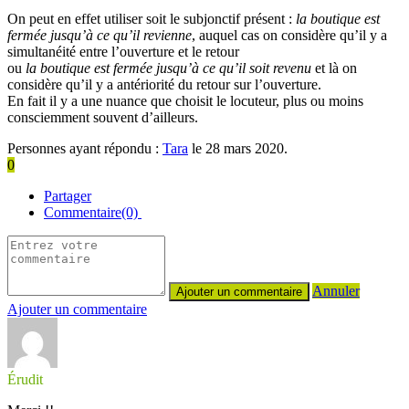
On peut en effet utiliser soit le subjonctif présent :
la boutique est
fermée jusqu’à ce qu’il revienne
, auquel cas on considère qu’il y a
simultanéité entre l’ouverture et le retour
ou
la boutique est fermée jusqu’à ce qu’il soit revenu
et là on
considère qu’il y a antériorité du retour sur l’ouverture.
En fait il y a une nuance que choisit le locuteur, plus ou moins
consciemment souvent d’ailleurs.
Personnes ayant répondu :
Tara
le 28 mars 2020.
0
Partager
Commentaire(0)
Annuler
Ajouter un commentaire
Érudit