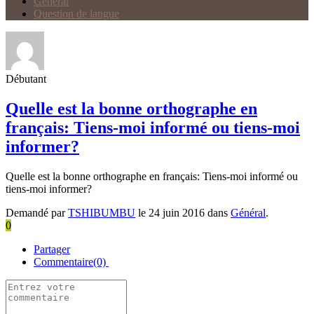
Général
Question de langue
Débutant
Quelle est la bonne orthographe en
français: Tiens-moi informé ou tiens-moi
informer?
Quelle est la bonne orthographe en français: Tiens-moi informé ou
tiens-moi informer?
Demandé par
TSHIBUMBU
le 24 juin 2016 dans
Général
.
0
Partager
Commentaire(0)