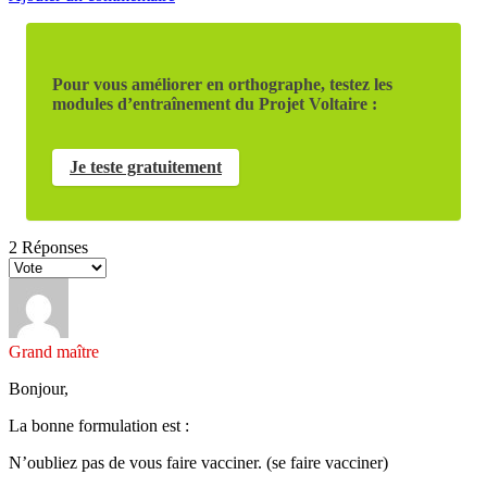
Pour vous améliorer en orthographe, testez les
modules d’entraînement du Projet Voltaire :
Je teste gratuitement
2
Réponses
Grand maître
Bonjour,
La bonne formulation est :
N’oubliez pas de vous faire vacciner. (se faire vacciner)