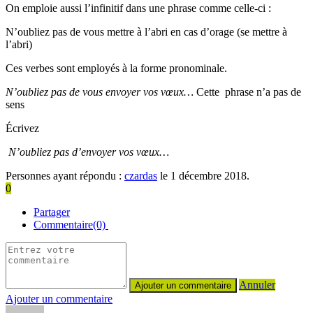
On emploie aussi l’infinitif dans une phrase comme celle-ci :
N’oubliez pas de vous mettre à l’abri en cas d’orage (se mettre à
l’abri)
Ces verbes sont employés à la forme pronominale.
N’oubliez pas de vous envoyer vos vœux…
Cette phrase n’a pas de
sens
Écrivez
N’oubliez pas d’envoyer vos vœux…
Personnes ayant répondu :
czardas
le 1 décembre 2018.
0
Partager
Commentaire(0)
Annuler
Ajouter un commentaire