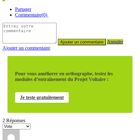
Partager
Commentaire(0)
Annuler
Ajouter un commentaire
Pour vous améliorer en orthographe, testez les
modules d’entraînement du Projet Voltaire :
Je teste gratuitement
2
Réponses