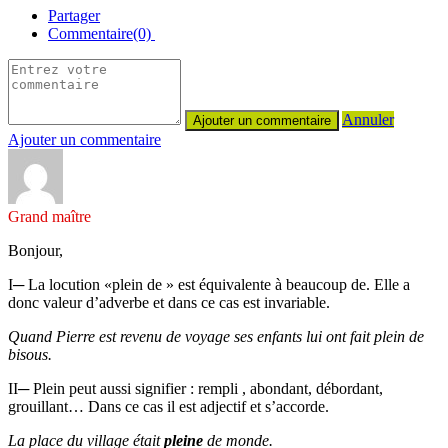
Partager
Commentaire(0)
Annuler
Ajouter un commentaire
Grand maître
Bonjour,
I─ La locution «plein de » est équivalente à beaucoup de. Elle a
donc valeur d’adverbe et dans ce cas est invariable.
Quand Pierre est revenu de voyage ses enfants lui ont fait plein de
bisous.
II─ Plein peut aussi signifier : rempli , abondant, débordant,
grouillant… Dans ce cas il est adjectif et s’accorde.
La place du village était
pleine
de monde.