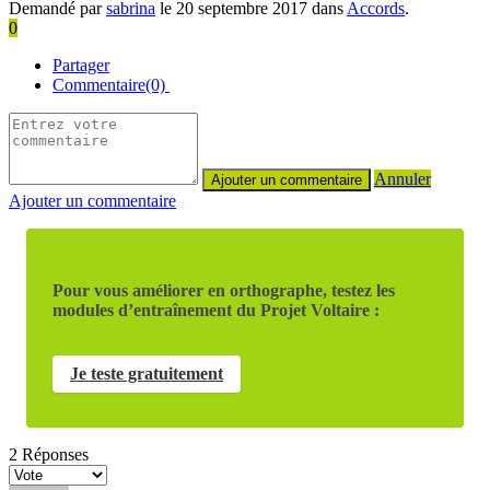
Demandé par
sabrina
le 20 septembre 2017 dans
Accords
.
0
Partager
Commentaire(0)
Annuler
Ajouter un commentaire
Pour vous améliorer en orthographe, testez les
modules d’entraînement du Projet Voltaire :
Je teste gratuitement
2
Réponses