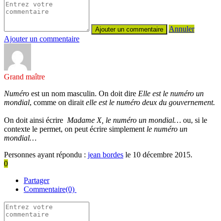
Annuler
Ajouter un commentaire
Grand maître
Numéro
est un nom masculin. On doit dire
Elle est le numéro un
mondial
, comme on dirait
elle est le numéro deux du gouvernement.
On doit ainsi écrire
Madame X, le numéro un mondial…
ou, si le
contexte le permet, on peut écrire simplement
le numéro un
mondial…
Personnes ayant répondu :
jean bordes
le 10 décembre 2015.
0
Partager
Commentaire(0)