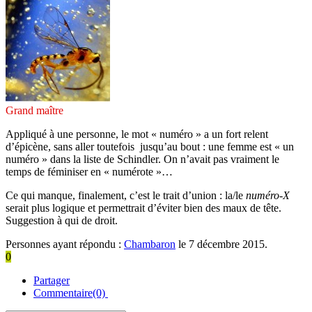
Grand maître
Appliqué à une personne, le mot « numéro » a un fort relent
d’épicène, sans aller toutefois jusqu’au bout : une femme est « un
numéro » dans la liste de Schindler. On n’avait pas vraiment le
temps de féminiser en « numérote »…
Ce qui manque, finalement, c’est le trait d’union : la/le
numéro-X
serait plus logique et permettrait d’éviter bien des maux de tête.
Suggestion à qui de droit.
Personnes ayant répondu :
Chambaron
le 7 décembre 2015.
0
Partager
Commentaire(0)