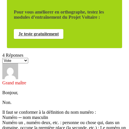
Pour vous améliorer en orthographe, testez les
modules d’entraînement du Projet Voltaire :
Je teste gratuitement
4
Réponses
Grand maître
Bonjour,
Non.
Il faut se conformer à la définition du nom numéro :
Numéro ─ nom masculin
Numéro un , numéro deux, etc. : personne ou chose qui, dans un
domaine, occupe la première place (la seconde, etc.) :
Le numéro un