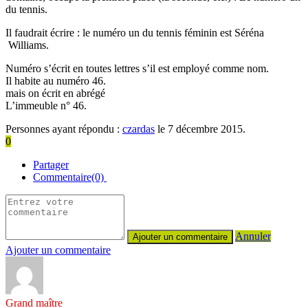
du tennis.
Il faudrait écrire : le numéro un du tennis féminin est Séréna
Williams.
Numéro s’écrit en toutes lettres s’il est employé comme nom.
Il habite au numéro 46.
mais on écrit en abrégé
L’immeuble n° 46.
Personnes ayant répondu :
czardas
le 7 décembre 2015.
0
Partager
Commentaire(0)
Annuler
Ajouter un commentaire
Grand maître