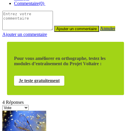
Commentaire(0)
Annuler
Ajouter un commentaire
Pour vous améliorer en orthographe, testez les
modules d’entraînement du Projet Voltaire :
Je teste gratuitement
4
Réponses