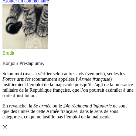
Ajouter un commentaire
Érudit
Bonjour Prestaplume,
Selon moi (mais à vérifier selon autres avis éventuels), seules les
Forces armées
(couramment appelées l’
Armée française
)
justifieraient l’emploi de la majuscule puisqu’il s’agit de la puissance
militaire de la République française, que l’on pourrait assimiler à une
sorte d’institution.
En revanche, la
5e armée
ou le
24e régiment d’infanterie
ne sont
que des unités de cette Armée française, dans le sens de sous-
catégories, ce qui ne justifie pas l’emploi de la majuscule.
🙂