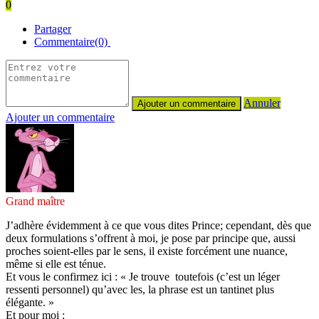
0
Partager
Commentaire(0)
Annuler
Ajouter un commentaire
Grand maître
J’adhère évidemment à ce que vous dites Prince; cependant, dès que
deux formulations s’offrent à moi, je pose par principe que, aussi
proches soient-elles par le sens, il existe forcément une nuance,
même si elle est ténue.
Et vous le confirmez ici : « Je trouve toutefois (c’est un léger
ressenti personnel) qu’avec les, la phrase est un tantinet plus
élégante. »
Et pour moi :