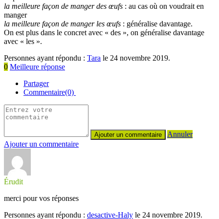
la meilleure façon de manger des œufs
: au cas où on voudrait en
manger
la meilleure façon de manger les œufs
: généralise davantage.
On est plus dans le concret avec « des », on généralise davantage
avec « les ».
Personnes ayant répondu :
Tara
le 24 novembre 2019.
0
Meilleure réponse
Partager
Commentaire(0)
Annuler
Ajouter un commentaire
Érudit
merci pour vos réponses
Personnes ayant répondu :
desactive-Haly
le 24 novembre 2019.