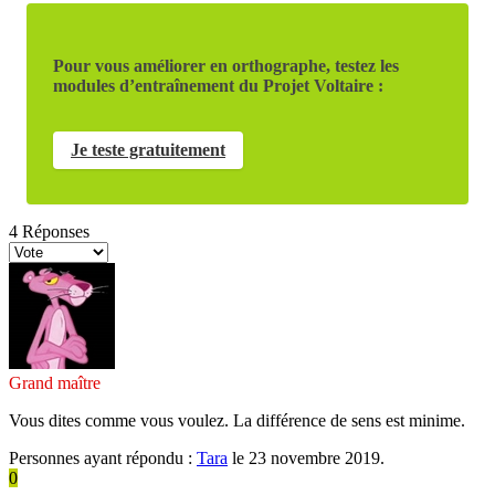
Pour vous améliorer en orthographe, testez les
modules d’entraînement du Projet Voltaire :
Je teste gratuitement
4
Réponses
Grand maître
Vous dites comme vous voulez. La différence de sens est minime.
Personnes ayant répondu :
Tara
le 23 novembre 2019.
0