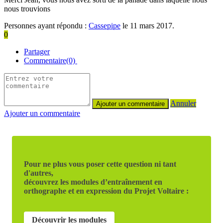
nous trouvions
Personnes ayant répondu :
Cassepipe
le 11 mars 2017.
0
Partager
Commentaire(0)
Annuler
Ajouter un commentaire
Pour ne plus vous poser cette question ni tant
d'autres,
découvrez les modules d’entraînement en
orthographe et en expression du Projet Voltaire :
Découvrir les modules