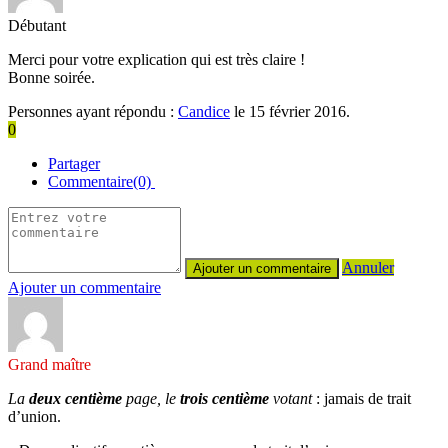
Débutant
Merci pour votre explication qui est très claire !
Bonne soirée.
Personnes ayant répondu :
Candice
le 15 février 2016.
0
Partager
Commentaire(0)
Annuler
Ajouter un commentaire
Grand maître
La
deux centième
page, le
trois centième
votant
: jamais de trait
d’union.