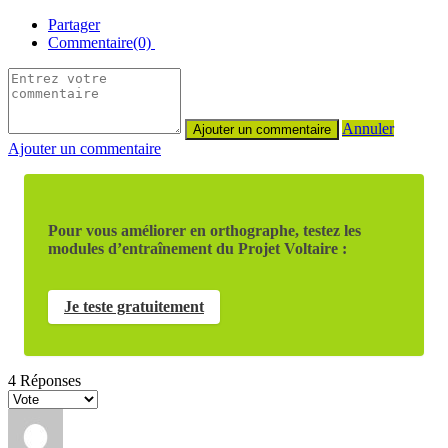
Partager
Commentaire(0)
Annuler
Ajouter un commentaire
Pour vous améliorer en orthographe, testez les
modules d’entraînement du Projet Voltaire :
Je teste gratuitement
4
Réponses