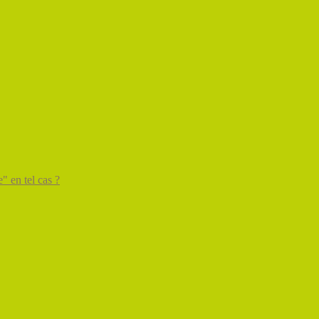
" en tel cas ?