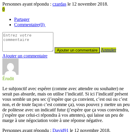
Personnes ayant répondu :
czardas
le 12 novembre 2018.
0
Partager
Commentaire(0)
Annuler
Ajouter un commentaire
Érudit
Le subjonctif avec espérer (comme avec attendre ou souhaiter) ne
serait pas absurde, mais on utilise l’indicatif. Si ici l’indicatif présent
vous semble un peu sec (j’espère que ça convient, c’est oui ou c’est
non, et de toute façon c’est comme ça), vous pouvez y mettre un peu
de politesse avec un indicatif futur (j’espère que ça vous conviendra,
j’espère que celui-ci répondra à vos attentes), qui laisse un peu de
marge à une négociation voire à une réponse négative.
Personnes ayant répondu :
David91
le 12 novembre 2018.