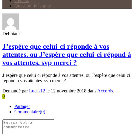
Général
Question de langue
Débutant
J’espère que celui-ci réponde à vos
attentes. ou J’espère que celui-ci répond à
vos attentes. svp merci ?
J’espère que celui-ci réponde à vos attentes. ou J’espère que celui-ci
répond à vos attentes. svp merci ?
Demandé par
Lucas12
le 12 novembre 2018 dans
Accords
.
0
Partager
Commentaire(0)