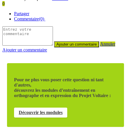
0
Partager
Commentaire(0)
Annuler
Ajouter un commentaire
Pour ne plus vous poser cette question ni tant
d'autres,
découvrez les modules d’entraînement en
orthographe et en expression du Projet Voltaire :
Découvrir les modules