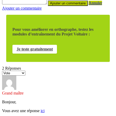
Annuler
Ajouter un commentaire
Pour vous améliorer en orthographe, testez les
modules d’entraînement du Projet Voltaire :
Je teste gratuitement
2
Réponses
Grand maître
Bonjour,
Vous avez une réponse
ici