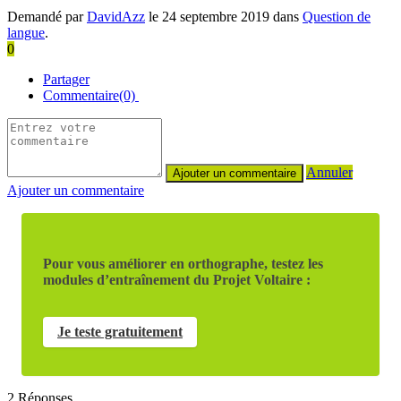
Demandé par
DavidAzz
le 24 septembre 2019 dans
Question de
langue
.
0
Partager
Commentaire(0)
Annuler
Ajouter un commentaire
Pour vous améliorer en orthographe, testez les
modules d’entraînement du Projet Voltaire :
Je teste gratuitement
2
Réponses