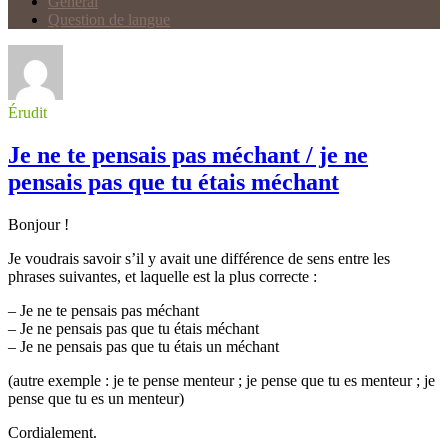
Général
Question de langue
Érudit
Je ne te pensais pas méchant / je ne
pensais pas que tu étais méchant
Bonjour !
Je voudrais savoir s’il y avait une différence de sens entre les
phrases suivantes, et laquelle est la plus correcte :
– Je ne te pensais pas méchant
– Je ne pensais pas que tu étais méchant
– Je ne pensais pas que tu étais un méchant
(autre exemple : je te pense menteur ; je pense que tu es menteur ; je
pense que tu es un menteur)
Cordialement.