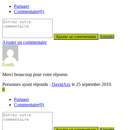
Partager
Commentaire(0)
Annuler
Ajouter un commentaire
Érudit
Merci beaucoup pour votre réponse.
Personnes ayant répondu :
DavidAzz
le 25 septembre 2019.
0
Partager
Commentaire(0)
Annuler