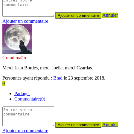
Annuler
Ajouter un commentaire
Grand maître
Merci Jean Bordes, merci Joelle, merci Czardas.
Personnes ayant répondu :
Brad
le 23 septembre 2018.
0
Partager
Commentaire(0)
Annuler
Ajouter un commentaire