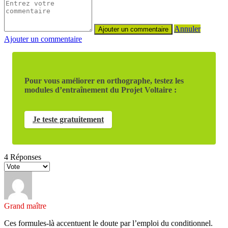
Annuler
Ajouter un commentaire
Pour vous améliorer en orthographe, testez les
modules d’entraînement du Projet Voltaire :
Je teste gratuitement
4
Réponses
Grand maître
Ces formules-là accentuent le doute par l’emploi du conditionnel.