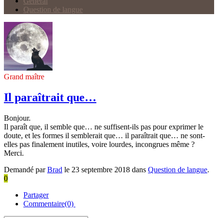
Général
Question de langue
Grand maître
Il paraîtrait que…
Bonjour.
Il paraît que, il semble que… ne suffisent-ils pas pour exprimer le
doute, et les formes il semblerait que… il paraîtrait que… ne sont-
elles pas finalement inutiles, voire lourdes, incongrues même ?
Merci.
Demandé par
Brad
le 23 septembre 2018 dans
Question de langue
.
0
Partager
Commentaire(0)