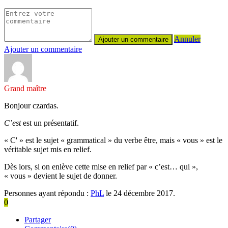
Annuler
Ajouter un commentaire
Grand maître
Bonjour czardas.
C’est
est un présentatif.
« C' » est le sujet « grammatical » du verbe être, mais « vous » est le
véritable sujet mis en relief.
Dès lors, si on enlève cette mise en relief par « c’est… qui »,
« vous » devient le sujet de donner.
Personnes ayant répondu :
PhL
le 24 décembre 2017.
0
Partager