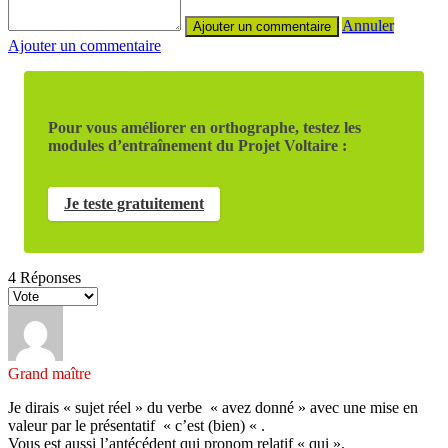
Annuler
Ajouter un commentaire
Pour vous améliorer en orthographe, testez les
modules d’entraînement du Projet Voltaire :
Je teste gratuitement
4
Réponses
Grand maître
Je dirais « sujet réel » du verbe « avez donné » avec une mise en
valeur par le présentatif « c’est (bien) « .
Vous est aussi l’antécédent qui pronom relatif « qui ».