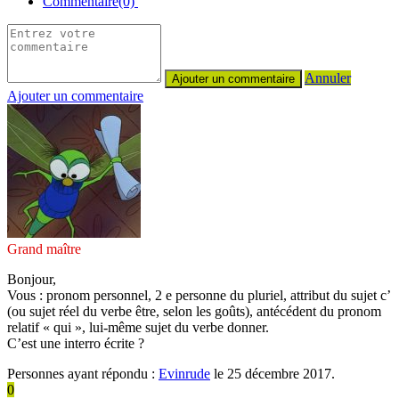
Commentaire(0)
Annuler
Ajouter un commentaire
Grand maître
Bonjour,
Vous : pronom personnel, 2 e personne du pluriel, attribut du sujet c’
(ou sujet réel du verbe être, selon les goûts), antécédent du pronom
relatif « qui », lui-même sujet du verbe donner.
C’est une interro écrite ?
Personnes ayant répondu :
Evinrude
le 25 décembre 2017.
0