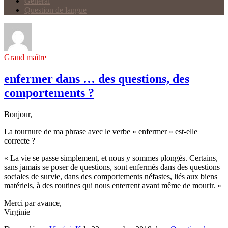
Général
Question de langue
Grand maître
enfermer dans … des questions, des
comportements ?
Bonjour,
La tournure de ma phrase avec le verbe « enfermer » est-elle
correcte ?
« La vie se passe simplement, et nous y sommes plongés. Certains,
sans jamais se poser de questions, sont enfermés dans des questions
sociales de survie, dans des comportements néfastes, liés aux biens
matériels, à des routines qui nous enterrent avant même de mourir. »
Merci par avance,
Virginie