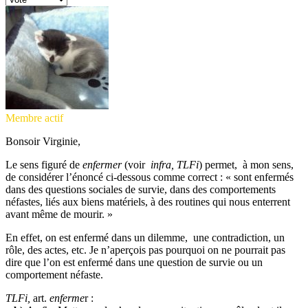
Membre actif
Bonsoir Virginie,
Le sens figuré de
enfermer
(voir
infra, TLFi
) permet, à mon sens,
de considérer l’énoncé ci-dessous comme correct : « sont enfermés
dans des questions sociales de survie, dans des comportements
néfastes, liés aux biens matériels, à des routines qui nous enterrent
avant même de mourir. »
En effet, on est enfermé dans un dilemme, une contradiction, un
rôle, des actes, etc. Je n’aperçois pas pourquoi on ne pourrait pas
dire que l’on est enfermé dans une question de survie ou un
comportement néfaste.
TLFi,
art.
enferme
r :