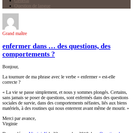
Général
Question de langue
Grand maître
enfermer dans … des questions, des
comportements ?
Bonjour,
La tournure de ma phrase avec le verbe « enfermer » est-elle
correcte ?
« La vie se passe simplement, et nous y sommes plongés. Certains,
sans jamais se poser de questions, sont enfermés dans des questions
sociales de survie, dans des comportements néfastes, liés aux biens
matériels, à des routines qui nous enterrent avant même de mourir. »
Merci par avance,
Virginie