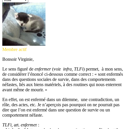
Membre actif
Bonsoir Virginie,
Le sens figuré de
enfermer
(voir
infra, TLFi
) permet, à mon sens,
de considérer l’énoncé ci-dessous comme correct : « sont enfermés
dans des questions sociales de survie, dans des comportements
néfastes, liés aux biens matériels, à des routines qui nous enterrent
avant même de mourir. »
En effet, on est enfermé dans un dilemme, une contradiction, un
rôle, des actes, etc. Je n’aperçois pas pourquoi on ne pourrait pas
dire que l’on est enfermé dans une question de survie ou un
comportement néfaste.
TLFi,
art.
enferme
r :