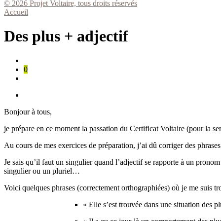
© 2026 Projet Voltaire, tous droits réservés
Accueil
Des plus + adjectif
0
Bonjour à tous,
je prépare en ce moment la passation du Certificat Voltaire (pour la se
Au cours de mes exercices de préparation, j’ai dû corriger des phrases 
Je sais qu’il faut un singulier quand l’adjectif se rapporte à un pronom n
singulier ou un pluriel…
Voici quelques phrases (correctement orthographiées) où je me suis t
« Elle s’est trouvée dans une situation des pl