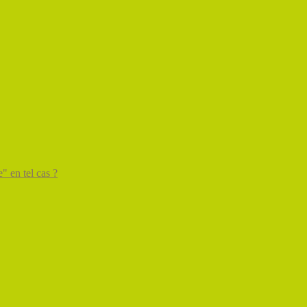
" en tel cas ?