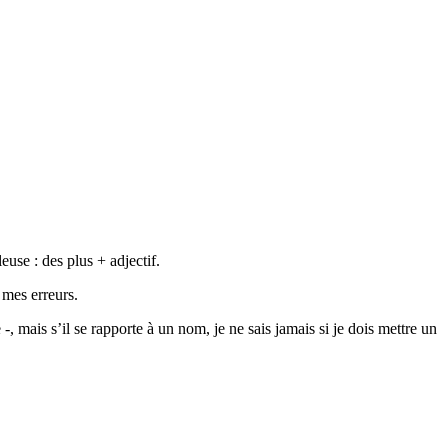
euse : des plus + adjectif.
 mes erreurs.
 -, mais s’il se rapporte à un nom, je ne sais jamais si je dois mettre un