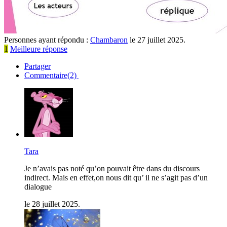
Personnes ayant répondu :
Chambaron
le 27 juillet 2025.
1
Meilleure réponse
Partager
Commentaire(2)
Tara
Je n’avais pas noté qu’on pouvait être dans du discours
indirect. Mais en effet,on nous dit qu’ il ne s’agit pas d’un
dialogue
le 28 juillet 2025.