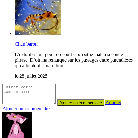
Chambaron
L’extrait est un peu trop court et on situe mal la seconde
phrase. D’où ma remarque sur les passages entre parenthèses
qui articulent la narration.
le 28 juillet 2025.
Annuler
Ajouter un commentaire