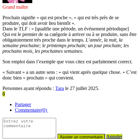
Grand maître
Prochain signifie « qui est proche », « qui est très près de se
produire, qui doit avoir lieu bientôt ».
Dans le TLF : «
[qualifie une période, un événement périodique]
Qui est le premier de sa catégorie à arriver ou à se produire, sans être
obligatoirement très proche dans le temps.
L’année, la nuit, la
semaine prochaine; le printemps prochain; un jour prochain; les
prochains mois, les prochaines semaines.
Son emploi dans l’exemple que vous citez est parfaitement correct.
« Suivant » a un autre sens : » qui vient après quelque chose. » C’est
donc bien « prochain » qui convient.
Personnes ayant répondu :
Tara
le 27 juillet 2025.
0
Partager
Commentaire(0)
Annuler