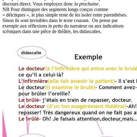
discours direct. Vous employez donc
la prochaine
.
NB Pour distinguer des segments longs conçus comme
« déictiques », le plus simple reste de les isoler entre parenthèses.
Sinon ils sont invisibles dans le texte courant. On pense par
exemple aux réflexions
in petto
du narrateur ou aux indications
scéniques dans une pièce de théâtre, les didascalies.