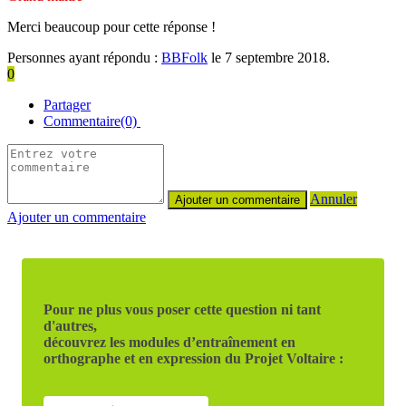
Merci beaucoup pour cette réponse !
Personnes ayant répondu :
BBFolk
le 7 septembre 2018.
0
Partager
Commentaire(0)
Annuler
Ajouter un commentaire
Pour ne plus vous poser cette question ni tant
d'autres,
découvrez les modules d’entraînement en
orthographe et en expression du Projet Voltaire :