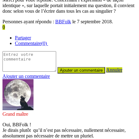
identique », sur laquelle portait initialement ma question, il convient
donc selon vous de l’écrire dans tous les cas au singulier ?
Personnes ayant répondu :
BBFolk
le 7 septembre 2018.
0
Partager
Commentaire(0)
Annuler
Ajouter un commentaire
Grand maître
Oui, BBFolk !
Je dirais plutôt qu’il n’est pas nécessaire, nullement nécessaire,
absolument pas nécessaire de mettre un pluriel.