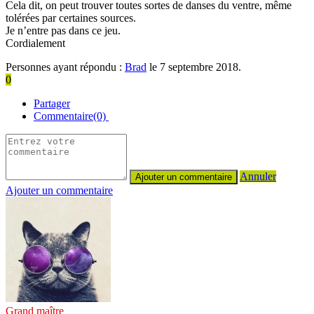
Cela dit, on peut trouver toutes sortes de danses du ventre, même
tolérées par certaines sources.
Je n’entre pas dans ce jeu.
Cordialement
Personnes ayant répondu :
Brad
le 7 septembre 2018.
0
Partager
Commentaire(0)
Annuler
Ajouter un commentaire
Grand maître