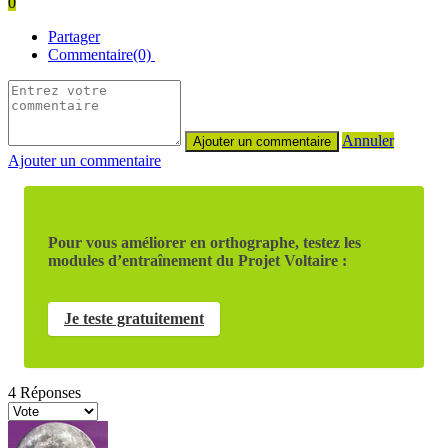
0
Partager
Commentaire(0)
Annuler
Ajouter un commentaire
Pour vous améliorer en orthographe, testez les
modules d’entraînement du Projet Voltaire :
Je teste gratuitement
4
Réponses