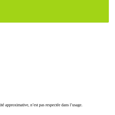
ntité approximative, n’est pas respectée dans l’usage.