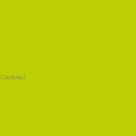
" en tel cas ?