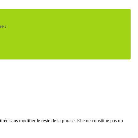
re :
tirée sans modifier le reste de la phrase. Elle ne constitue pas un