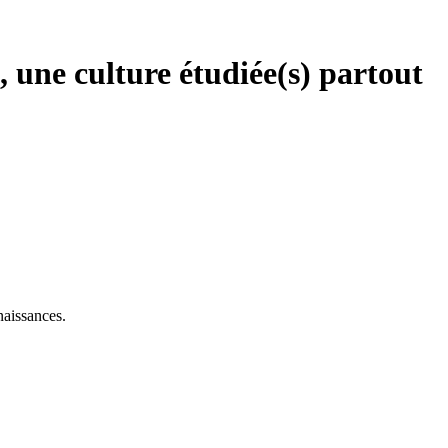
 une culture étudiée(s) partout
naissances.