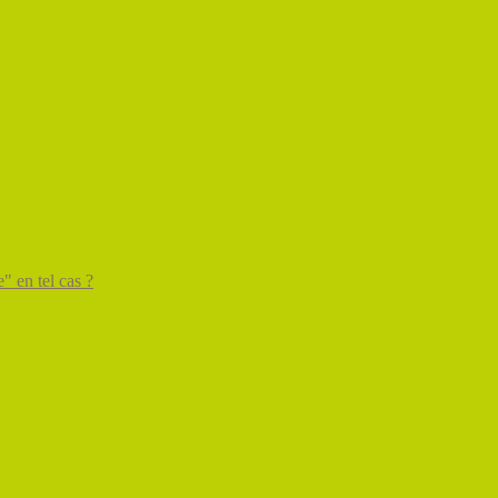
" en tel cas ?