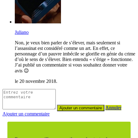
Juliano
Non, je veux bien parler de s’élever, mais seulement si
l’assassinat est considéré comme un art. En effet, ce
personnage d’un pauvre imbécile se glorifie en génie du crime
d’où le sens de s’élever. Bien entendu « s’érige » fonctionne.
J’ai publié un commentaire si vous souhaitez donner votre
avis 😉
le 20 novembre 2018.
Annuler
Ajouter un commentaire