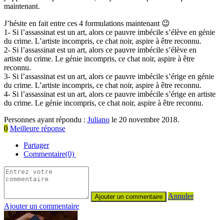
maintenant.
J’hésite en fait entre ces 4 formulations maintenant 😉
1- Si l’assassinat est un art, alors ce pauvre imbécile s’élève en génie
du crime. L’artiste incompris, ce chat noir, aspire à être reconnu.
2- Si l’assassinat est un art, alors ce pauvre imbécile s’élève en
artiste du crime. Le génie incompris, ce chat noir, aspire à être
reconnu.
3- Si l’assassinat est un art, alors ce pauvre imbécile s’érige en génie
du crime. L’artiste incompris, ce chat noir, aspire à être reconnu.
4- Si l’assassinat est un art, alors ce pauvre imbécile s’érige en artiste
du crime. Le génie incompris, ce chat noir, aspire à être reconnu.
Personnes ayant répondu :
Juliano
le 20 novembre 2018.
0
Meilleure réponse
Partager
Commentaire(0)
Annuler
Ajouter un commentaire