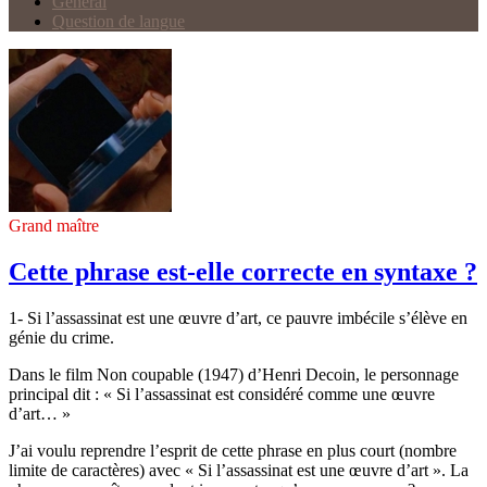
Général
Question de langue
Grand maître
Cette phrase est-elle correcte en syntaxe ?
1- Si l’assassinat est une œuvre d’art, ce pauvre imbécile s’élève en
génie du crime.
Dans le film Non coupable (1947) d’Henri Decoin, le personnage
principal dit : « Si l’assassinat est considéré comme une œuvre
d’art… »
J’ai voulu reprendre l’esprit de cette phrase en plus court (nombre
limite de caractères) avec « Si l’assassinat est une œuvre d’art ». La