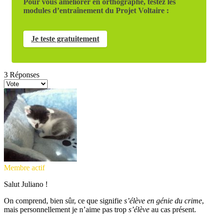
Pour vous améliorer en orthographe, testez les
modules d’entraînement du Projet Voltaire :
Je teste gratuitement
3
Réponses
Membre actif
Salut Juliano !
On comprend, bien sûr, ce que signifie
s’élève en génie du crime
,
mais personnellement je n’aime pas trop
s’élève
au cas présent.