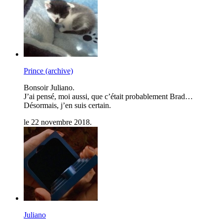
Prince (archive)
Bonsoir Juliano.
J’ai pensé, moi aussi, que c’était probablement Brad…
Désormais, j’en suis certain.
le 22 novembre 2018.
Juliano