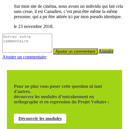
Sur mon site de cinéma, nous avons un individu qui fait cela
sans cesse, il est Canadien, c’est peut-être même la même
personne, qui a pu être attirée ici par mon pseudo identique.
le 23 novembre 2018.
Annuler
Ajouter un commentaire
Pour ne plus vous poser cette question ni tant
d'autres,
découvrez les modules d’entraînement en
orthographe et en expression du Projet Voltaire :
Découvrir les modules