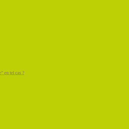
" en tel cas ?