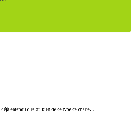
ez déjà entendu dire du bien de ce type ce charte…