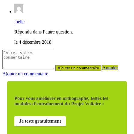
joelle
Répondu dans l’autre question.
le 4 décembre 2018.
Annuler
Ajouter un commentaire
Pour vous améliorer en orthographe, testez les
modules d’entraînement du Projet Voltaire :
Je teste gratuitement