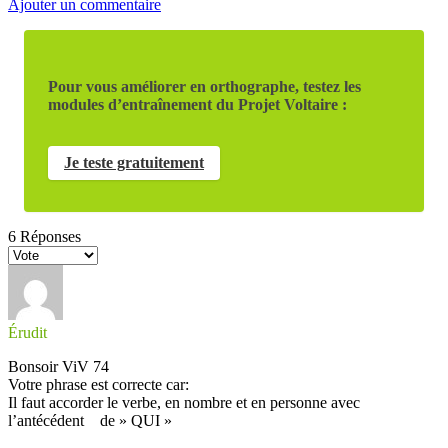
Ajouter un commentaire
Pour vous améliorer en orthographe, testez les
modules d’entraînement du Projet Voltaire :
Je teste gratuitement
6
Réponses
Érudit
Bonsoir ViV 74
Votre phrase est correcte car:
Il faut accorder le verbe, en nombre et en personne avec
l’antécédent de » QUI »