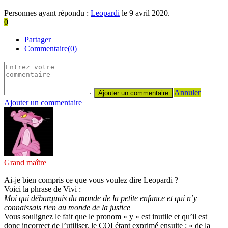
Personnes ayant répondu :
Leopardi
le 9 avril 2020.
0
Partager
Commentaire(0)
Annuler
Ajouter un commentaire
Grand maître
Ai-je bien compris ce que vous voulez dire Leopardi ?
Voici la phrase de Vivi :
Moi qui débarquais du monde de la petite enfance et qui n’y
connaissais rien au monde de la justice
Vous soulignez le fait que le pronom « y » est inutile et qu’il est
donc incorrect de l’utiliser, le COI étant exprimé ensuite : « de la