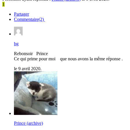
1
Partager
Commentaire(2)
bg
Rebonsoir Prince
Ce qui prime pour moi que nous avons la même réponse .
le 9 avril 2020.
Prince (archive)