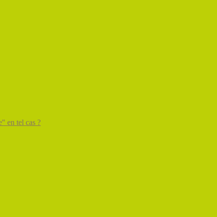
" en tel cas ?