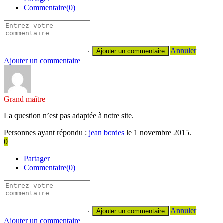
Commentaire(0)
Annuler
Ajouter un commentaire
Grand maître
La question n’est pas adaptée à notre site.
Personnes ayant répondu :
jean bordes
le 1 novembre 2015.
0
Partager
Commentaire(0)
Annuler
Ajouter un commentaire