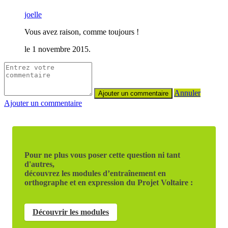
joelle
Vous avez raison, comme toujours !
le 1 novembre 2015.
Annuler
Ajouter un commentaire
Pour ne plus vous poser cette question ni tant
d'autres,
découvrez les modules d’entraînement en
orthographe et en expression du Projet Voltaire :
Découvrir les modules