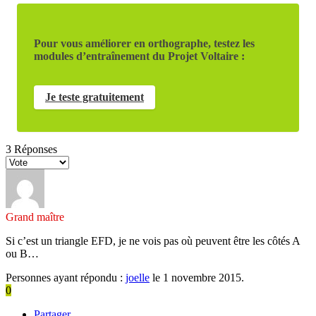
Pour vous améliorer en orthographe, testez les
modules d’entraînement du Projet Voltaire :
Je teste gratuitement
3
Réponses
Grand maître
Si c’est un triangle EFD, je ne vois pas où peuvent être les côtés A
ou B…
Personnes ayant répondu :
joelle
le 1 novembre 2015.
0
Partager