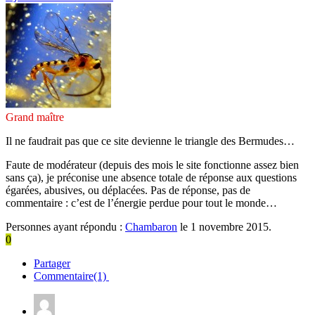
Grand maître
Il ne faudrait pas que ce site devienne le triangle des Bermudes…
Faute de modérateur (depuis des mois le site fonctionne assez bien
sans ça), je préconise une absence totale de réponse aux questions
égarées, abusives, ou déplacées. Pas de réponse, pas de
commentaire : c’est de l’énergie perdue pour tout le monde…
Personnes ayant répondu :
Chambaron
le 1 novembre 2015.
0
Partager
Commentaire(1)