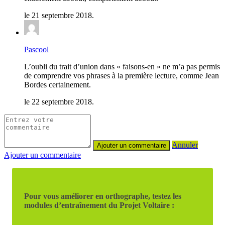
le 21 septembre 2018.
Pascool
L’oubli du trait d’union dans « faisons-en » ne m’a pas permis
de comprendre vos phrases à la première lecture, comme Jean
Bordes certainement.
le 22 septembre 2018.
Annuler
Ajouter un commentaire
Pour vous améliorer en orthographe, testez les
modules d’entraînement du Projet Voltaire :