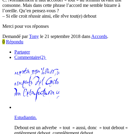
consonne. Mais dans cette phrase l’accord me semble bizarre à
l’oreille. Qu’en pensez-vous ?
– Si elle croit réussir ainsi, elle rêve tout(e) debout
Merci pour vos réponses
Demandé par
Tony
le 21 septembre 2018 dans
Accords
.
0
Répondu
Partager
Commentaire(2)
Estudiantin.
Debout est un adverbe » tout » aussi, donc » tout debout «
entièrement debout, complètement debout.